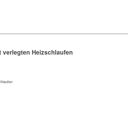
verlegten Heizschlaufen
hlaufen