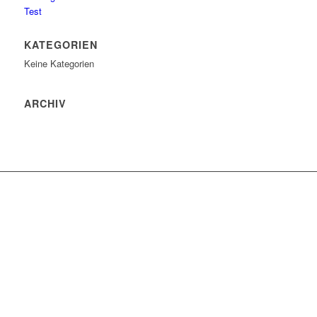
Test
KATEGORIEN
Keine Kategorien
ARCHIV