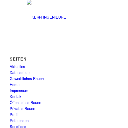
SEITEN
Aktuelles
Datenschutz
Gewerbliches Bauen
Home
Impressum
Kontakt
Öffentliches Bauen
Privates Bauen
Profil
Referenzen
Sonstiges