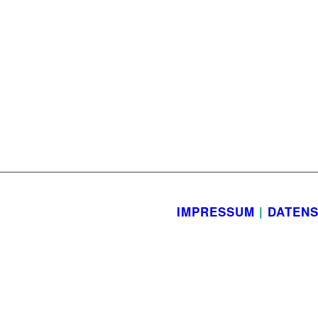
IMPRESSUM
|
DATEN