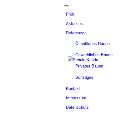
Profil
Aktuelles
Referenzen
Öffentliches Bauen
Gewerbliches Bauen
Privates Bauen
Sonstiges
Kontakt
Impressum
Datenschutz