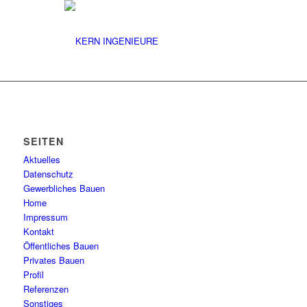
SEITEN
Aktuelles
Datenschutz
Gewerbliches Bauen
Home
Impressum
Kontakt
Öffentliches Bauen
Privates Bauen
Profil
Referenzen
Sonstiges