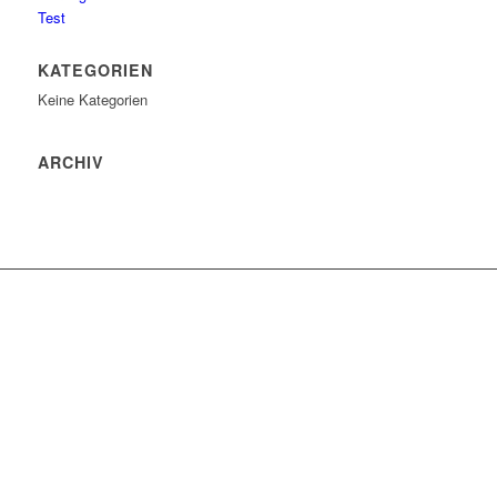
Test
KATEGORIEN
Keine Kategorien
ARCHIV