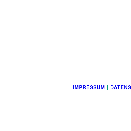
IMPRESSUM
|
DATEN