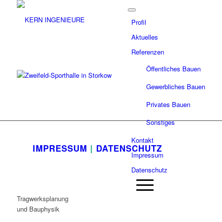
Profil
Aktuelles
Referenzen
Öffentliches Bauen
Gewerbliches Bauen
Privates Bauen
Sonstiges
Kontakt
IMPRESSUM
|
DATENSCHUTZ
Impressum
Datenschutz
Tragwerksplanung
und Bauphysik