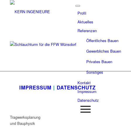
Profil
Aktuelles
Referenzen
Öffentliches Bauen
Gewerbliches Bauen
Privates Bauen
Sonstiges
Kontakt
IMPRESSUM
|
DATENSCHUTZ
Impressum
Datenschutz
Tragwerksplanung
und Bauphysik