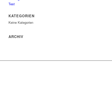
Test
KATEGORIEN
Keine Kategorien
ARCHIV