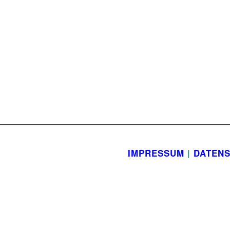
IMPRESSUM
|
DATEN