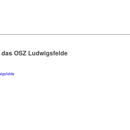
ür das OSZ Ludwigsfelde