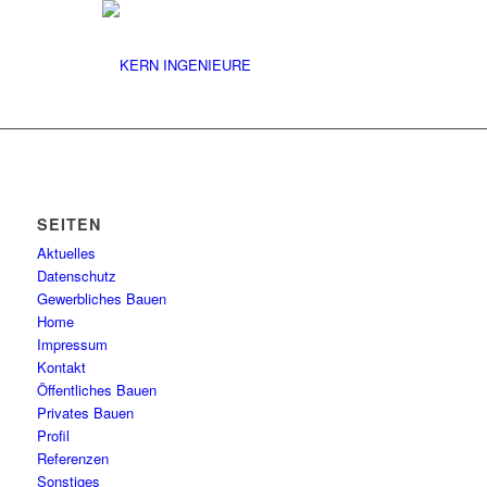
SEITEN
Aktuelles
Datenschutz
Gewerbliches Bauen
Home
Impressum
Kontakt
Öffentliches Bauen
Privates Bauen
Profil
Referenzen
Sonstiges