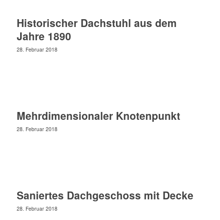
Historischer Dachstuhl aus dem
Jahre 1890
28. Februar 2018
Mehrdimensionaler Knotenpunkt
28. Februar 2018
Saniertes Dachgeschoss mit Decke
28. Februar 2018