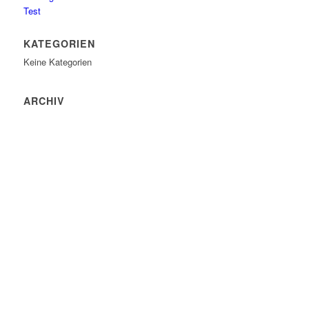
Test
KATEGORIEN
Keine Kategorien
ARCHIV