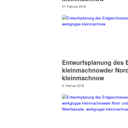
27. Februar 2018
Entwurfsplanung des 
kleinmachnowder Nord
kleinmachnow
9. Februar 2018