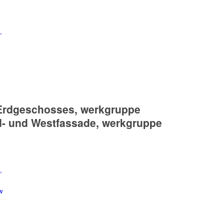
Erdgeschosses, werkgruppe
- und Westfassade, werkgruppe