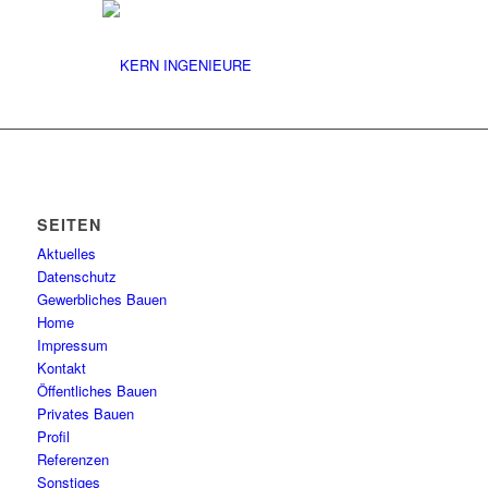
SEITEN
Aktuelles
Datenschutz
Gewerbliches Bauen
Home
Impressum
Kontakt
Öffentliches Bauen
Privates Bauen
Profil
Referenzen
Sonstiges