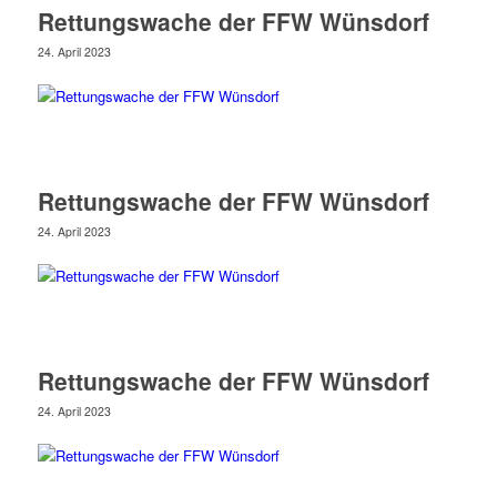
Rettungswache der FFW Wünsdorf
24. April 2023
Rettungswache der FFW Wünsdorf
24. April 2023
Rettungswache der FFW Wünsdorf
24. April 2023