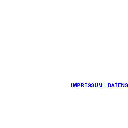
IMPRESSUM
|
DATEN