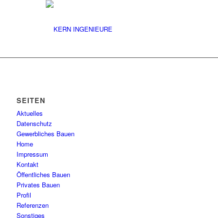
SEITEN
Aktuelles
Datenschutz
Gewerbliches Bauen
Home
Impressum
Kontakt
Öffentliches Bauen
Privates Bauen
Profil
Referenzen
Sonstiges