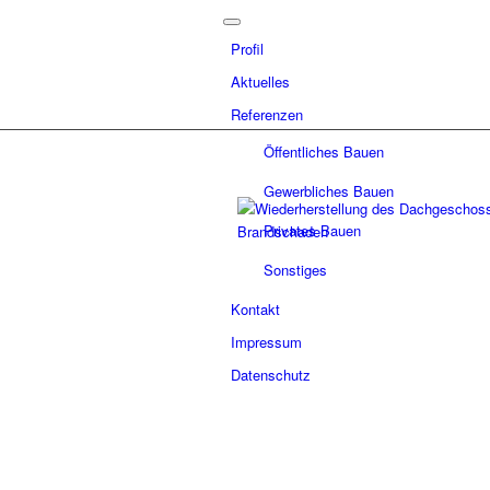
Profil
Aktuelles
Referenzen
Öffentliches Bauen
Gewerbliches Bauen
Privates Bauen
Sonstiges
Kontakt
Impressum
Datenschutz