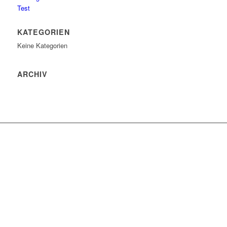
Test
KATEGORIEN
Keine Kategorien
ARCHIV